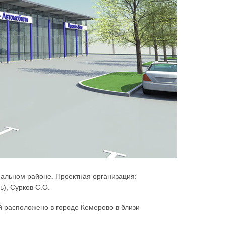
альном районе. Проектная организация:
ь), Сурков С.О.
 расположено в городе Кемерово в близи