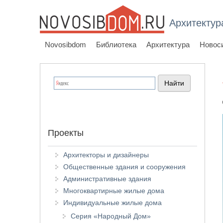
Архитектур
Novosibdom
Библиотека
Архитектура
Новос
Проекты
Архитекторы и дизайнеры
Общественные здания и сооружения
Административные здания
Многоквартирные жилые дома
Индивидуальные жилые дома
Серия «Народный Дом»