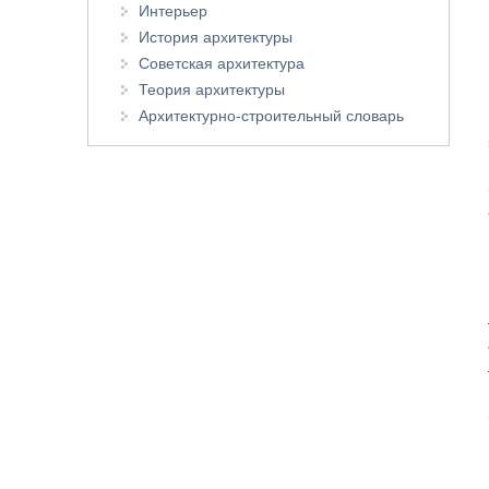
Интерьер
История архитектуры
Советская архитектура
Теория архитектуры
Архитектурно-строительный словарь