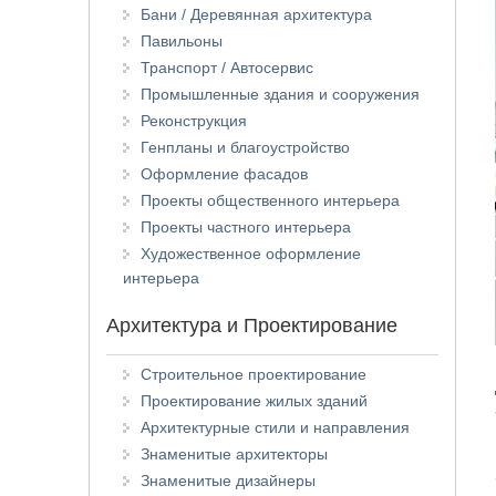
Бани / Деревянная архитектура
Павильоны
Транспорт / Автосервис
Промышленные здания и сооружения
Реконструкция
Генпланы и благоустройство
Оформление фасадов
Проекты общественного интерьера
Проекты частного интерьера
Художественное оформление
интерьера
Архитектура и Проектирование
Строительное проектирование
Проектирование жилых зданий
Архитектурные стили и направления
Знаменитые архитекторы
Знаменитые дизайнеры