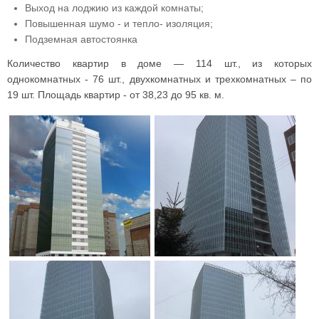
Выход на лоджию из каждой комнаты;
Повышенная шумо - и тепло- изоляция;
Подземная автостоянка
Количество квартир в доме — 114 шт., из которых
однокомнатных - 76 шт., двухкомнатных и трехкомнатных – по
19 шт. Площадь квартир - от 38,23 до 95 кв. м.