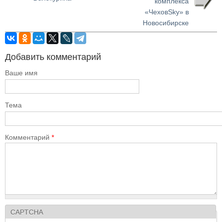
комплекса
«ЧеховSky» в
Новосибирске
Добавить комментарий
Ваше имя
Тема
Комментарий
*
CAPTCHA