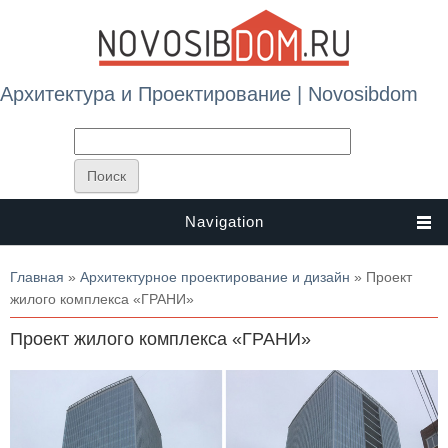
Архитектура и Проектирование | Novosibdom
Navigation
Вы здесь
Главная
»
Архитектурное проектирование и дизайн
» Проект
жилого комплекса «ГРАНИ»
Проект жилого комплекса «ГРАНИ»