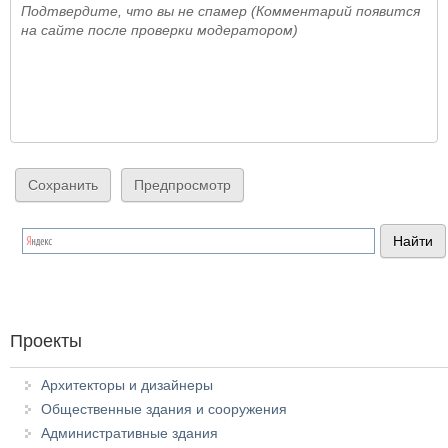
Подтвердите, что вы не спамер (Комментарий появится
на сайте после проверки модератором)
Проекты
Архитекторы и дизайнеры
Общественные здания и сооружения
Административные здания