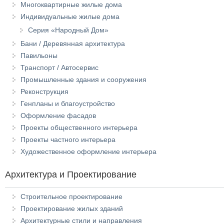
Многоквартирные жилые дома
Индивидуальные жилые дома
Серия «Народный Дом»
Бани / Деревянная архитектура
Павильоны
Транспорт / Автосервис
Промышленные здания и сооружения
Реконструкция
Генпланы и благоустройство
Оформление фасадов
Проекты общественного интерьера
Проекты частного интерьера
Художественное оформление интерьера
Архитектура и Проектирование
Строительное проектирование
Проектирование жилых зданий
Архитектурные стили и направления