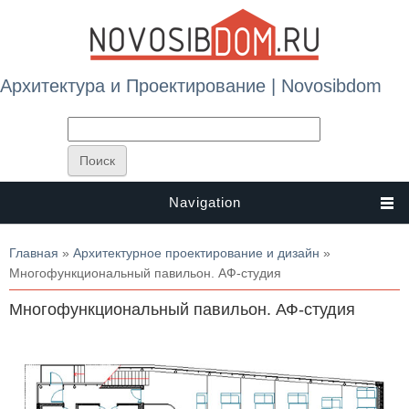
Архитектура и Проектирование | Novosibdom
Navigation
Вы здесь
Главная
»
Архитектурное проектирование и дизайн
»
Многофункциональный павильон. АФ-студия
Многофункциональный павильон. АФ-студия