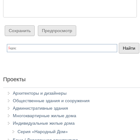
Проекты
Архитекторы и дизайнеры
Общественные здания и сооружения
Административные здания
Многоквартирные жилые дома
Индивидуальные жилые дома
Серия «Народный Дом»