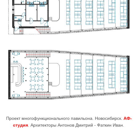
Проект многофункционального павильона. Новосибирск.
АФ-
студия
. Архитекторы Антонов Дмитрий - Фаткин Иван.