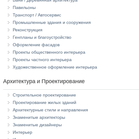
Бани / Деревянная архитектура
Павильоны
Транспорт / Автосервис
Промышленные здания и сооружения
Реконструкция
Генпланы и благоустройство
Оформление фасадов
Проекты общественного интерьера
Проекты частного интерьера
Художественное оформление интерьера
Архитектура и Проектирование
Строительное проектирование
Проектирование жилых зданий
Архитектурные стили и направления
Знаменитые архитекторы
Знаменитые дизайнеры
Интерьер