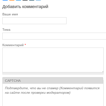
Добавить комментарий
Ваше имя
Тема
Комментарий
*
CAPTCHA
Подтвердите, что вы не спамер (Комментарий появится
на сайте после проверки модератором)