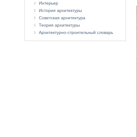
Интерьер
История архитектуры
Советская архитектура
Теория архитектуры
Архитектурно-строительный словарь