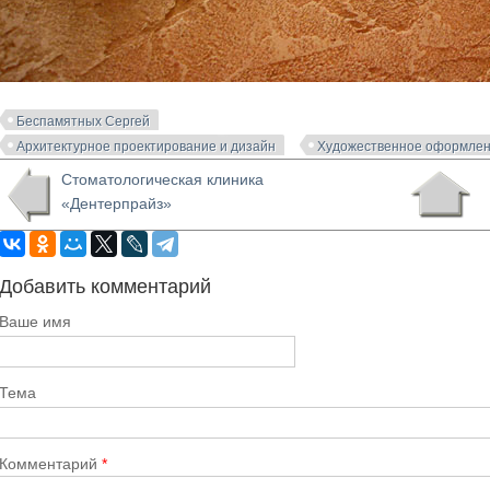
Беспамятных Сергей
Архитектурное проектирование и дизайн
Художественное оформлен
Стоматологическая клиника
«Дентерпрайз»
Добавить комментарий
Ваше имя
Тема
Комментарий
*