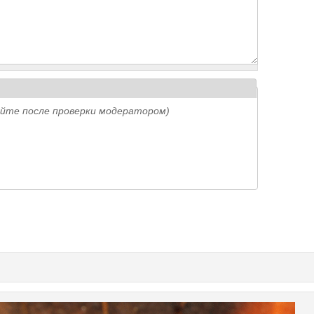
айте после проверки модератором)