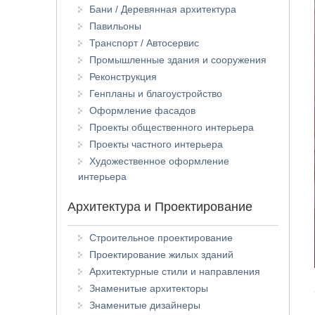
Бани / Деревянная архитектура
Павильоны
Транспорт / Автосервис
Промышленные здания и сооружения
Реконструкция
Генпланы и благоустройство
Оформление фасадов
Проекты общественного интерьера
Проекты частного интерьера
Художественное оформление
интерьера
Архитектура и Проектирование
Строительное проектирование
Проектирование жилых зданий
Архитектурные стили и направления
Знаменитые архитекторы
Знаменитые дизайнеры