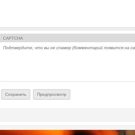
CAPTCHA
Подтвердите, что вы не спамер (Комментарий появится на с