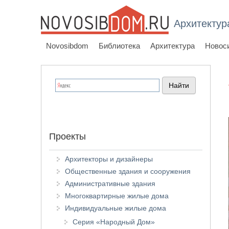
Архитектур
Novosibdom
Библиотека
Архитектура
Новос
Проекты
Архитекторы и дизайнеры
Общественные здания и сооружения
Административные здания
Многоквартирные жилые дома
Индивидуальные жилые дома
Серия «Народный Дом»