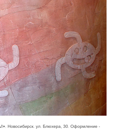
ь!»
. Новосибирск. ул. Блюхера, 30. Оформление -