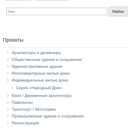
Проекты
Архитекторы и дизайнеры
Общественные здания и сооружения
Административные здания
Многоквартирные жилые дома
Индивидуальные жилые дома
Серия «Народный Дом»
Бани / Деревянная архитектура
Павильоны
Транспорт / Автосервис
Промышленные здания и сооружения
Реконструкция