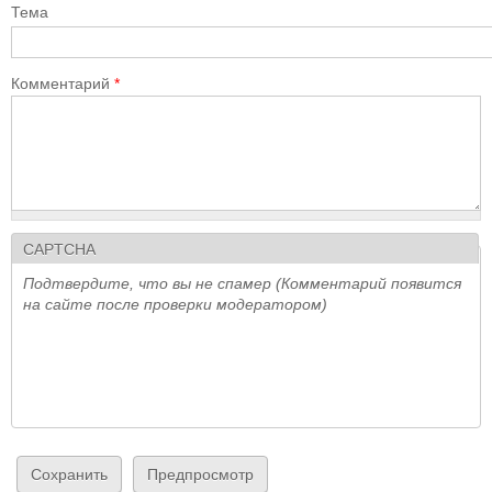
Тема
Комментарий
*
CAPTCHA
Подтвердите, что вы не спамер (Комментарий появится
на сайте после проверки модератором)