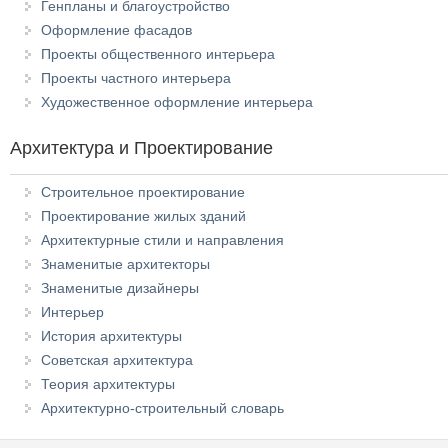
Генпланы и благоустройство
Оформление фасадов
Проекты общественного интерьера
Проекты частного интерьера
Художественное оформление интерьера
Архитектура и Проектирование
Строительное проектирование
Проектирование жилых зданий
Архитектурные стили и направления
Знаменитые архитекторы
Знаменитые дизайнеры
Интерьер
История архитектуры
Советская архитектура
Теория архитектуры
Архитектурно-строительный словарь