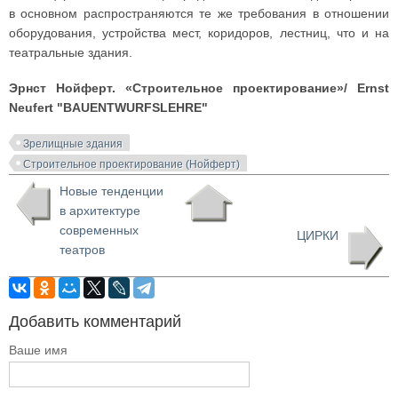
в основном распространяются те же требования в отношении
оборудования, устройства мест, коридоров, лестниц, что и на
театральные здания.
Эрнст Нойферт. «Строительное проектирование»/
Ernst
Neufert "BAUENTWURFSLEHRE"
Зрелищные здания
Строительное проектирование (Нойферт)
Новые тенденции
в архитектуре
современных
ЦИРКИ
театров
Добавить комментарий
Ваше имя