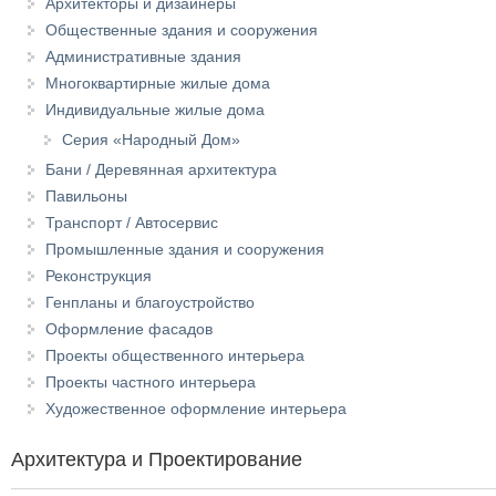
Архитекторы и дизайнеры
Общественные здания и сооружения
Административные здания
Многоквартирные жилые дома
Индивидуальные жилые дома
Серия «Народный Дом»
Бани / Деревянная архитектура
Павильоны
Транспорт / Автосервис
Промышленные здания и сооружения
Реконструкция
Генпланы и благоустройство
Оформление фасадов
Проекты общественного интерьера
Проекты частного интерьера
Художественное оформление интерьера
Архитектура и Проектирование