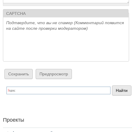
CAPTCHA
Подтвердите, что вы не спамер (Комментарий появится
на сайте после проверки модератором)
Проекты