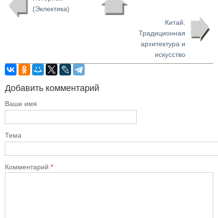
(Эклектика)
Китай.
Традиционная
архитектура и
искусство
Добавить комментарий
Ваше имя
Тема
Комментарий
*