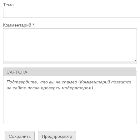
Тема
Комментарий
*
CAPTCHA
Подтвердите, что вы не спамер (Комментарий появится
на сайте после проверки модератором)