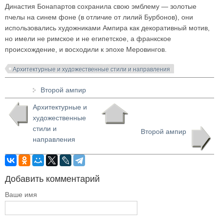
Династия Бонапартов сохранила свою эмблему — золотые
пчелы на синем фоне (в отличие от лилий Бурбонов), они
использовались художниками Ампира как декоративный мотив,
но имели не римское и не египетское, а франкское
происхождение, и восходили к эпохе Меровингов.
Архитектурные и художественные стили и направления
Второй ампир
Архитектурные и
художественные
стили и
Второй ампир
направления
Добавить комментарий
Ваше имя