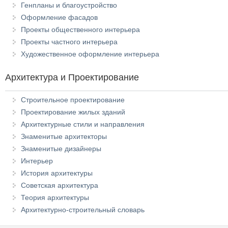
Генпланы и благоустройство
Оформление фасадов
Проекты общественного интерьера
Проекты частного интерьера
Художественное оформление интерьера
Архитектура и Проектирование
Строительное проектирование
Проектирование жилых зданий
Архитектурные стили и направления
Знаменитые архитекторы
Знаменитые дизайнеры
Интерьер
История архитектуры
Советская архитектура
Теория архитектуры
Архитектурно-строительный словарь