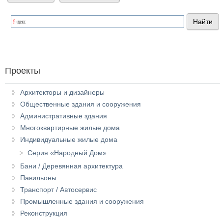
Проекты
Архитекторы и дизайнеры
Общественные здания и сооружения
Административные здания
Многоквартирные жилые дома
Индивидуальные жилые дома
Серия «Народный Дом»
Бани / Деревянная архитектура
Павильоны
Транспорт / Автосервис
Промышленные здания и сооружения
Реконструкция