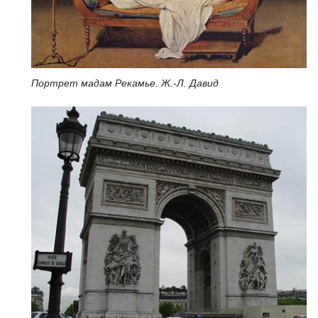
Портрет мадам Рекамье. Ж.-Л. Давид