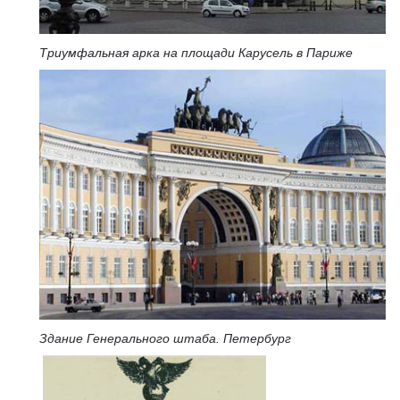
Триумфальная арка на площади Карусель в Париже
Здание Генерального штаба. Петербург