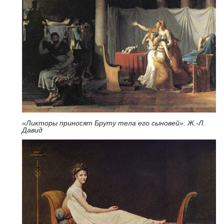
«Ликторы приносят Бруту тела его сыновей». Ж.-Л.
Давид