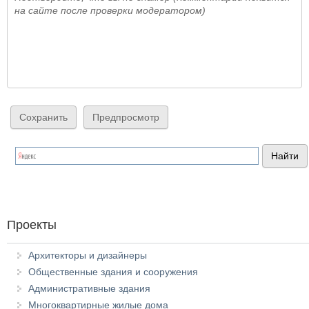
на сайте после проверки модератором)
Проекты
Архитекторы и дизайнеры
Общественные здания и сооружения
Административные здания
Многоквартирные жилые дома