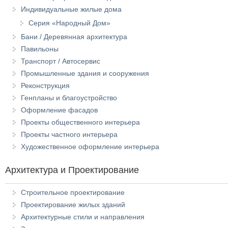
Индивидуальные жилые дома
Серия «Народный Дом»
Бани / Деревянная архитектура
Павильоны
Транспорт / Автосервис
Промышленные здания и сооружения
Реконструкция
Генпланы и благоустройство
Оформление фасадов
Проекты общественного интерьера
Проекты частного интерьера
Художественное оформление интерьера
Архитектура и Проектирование
Строительное проектирование
Проектирование жилых зданий
Архитектурные стили и направления