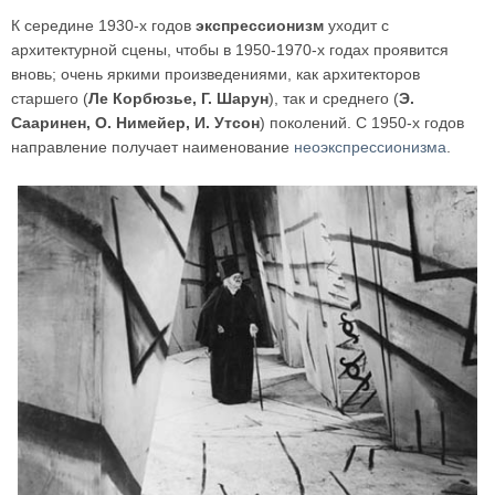
К середине 1930-х годов
экспрессионизм
уходит с
архитектурной сцены, чтобы в 1950-1970-х годах проявится
вновь; очень яркими произведениями, как архитекторов
старшего (
Ле Корбюзье, Г. Шарун
), так и среднего (
Э.
Сааринен, О. Нимейер, И. Утсон
) поколений. С 1950-х годов
направление получает наименование
неоэкспрессионизма
.