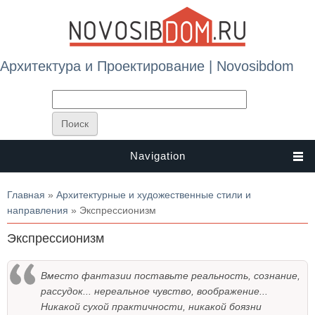
Архитектура и Проектирование | Novosibdom
Navigation
Вы здесь
Главная
»
Архитектурные и художественные стили и
направления
» Экспрессионизм
Экспрессионизм
Вместо фантазии поставьте реальность, сознание,
рассудок... нереальное чувство, воображение...
Никакой сухой практичности, никакой боязни