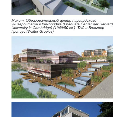
Макет. Образовательный центр Гарвардского
университета в Кембридже (Graduate Center der Harvard
University in Cambridge) (1949/50 гг.). TAC и Вальтер
Гропиус (Walter Gropius)