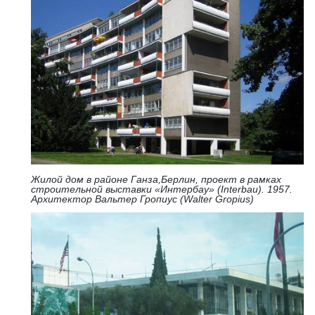
Жилой дом в районе Ганза,Берлин, проект в рамках
строительной выставки «Интербау» (Interbau). 1957.
Архитектор Вальтер Гропиус (Walter Gropius)