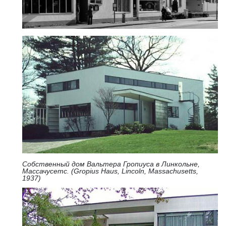
Собственный дом Вальтера Гропиуса в Линкольне,
Массачусетс. (Gropius Haus, Lincoln, Massachusetts,
1937)