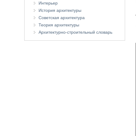
Интерьер
История архитектуры
Советская архитектура
Теория архитектуры
Архитектурно-строительный словарь