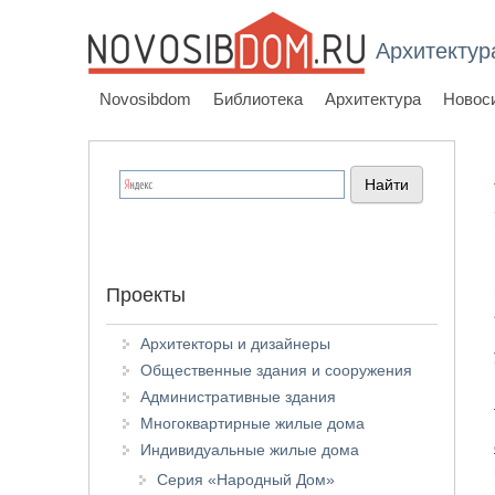
Архитектур
Novosibdom
Библиотека
Архитектура
Новос
Проекты
Архитекторы и дизайнеры
Общественные здания и сооружения
Административные здания
Многоквартирные жилые дома
Индивидуальные жилые дома
Серия «Народный Дом»