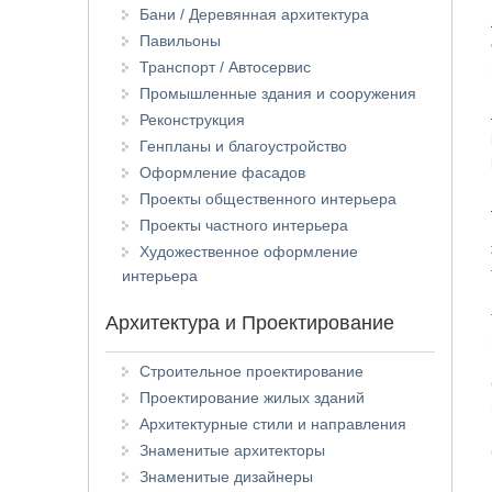
Бани / Деревянная архитектура
Павильоны
Транспорт / Автосервис
Промышленные здания и сооружения
Реконструкция
Генпланы и благоустройство
Оформление фасадов
Проекты общественного интерьера
Проекты частного интерьера
Художественное оформление
интерьера
Архитектура и Проектирование
Строительное проектирование
Проектирование жилых зданий
Архитектурные стили и направления
Знаменитые архитекторы
Знаменитые дизайнеры