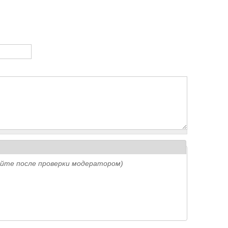
айте после проверки модератором)