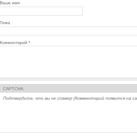
Ваше имя
Тема
Комментарий
*
CAPTCHA
Подтвердите, что вы не спамер (Комментарий появится на с