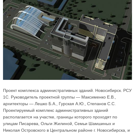
Проект комплекса административных зданий. Новосибирск. РСУ
1С. Руководитель проектной группы — Максименко Е.В.,
архитекторы — Лешко Б.А., Гурская А.Ю., Степанов С.С.
Проектируемый комплекс административных зданий
располагается на участке, границы которого проходят по
улицам Писарева, Ольги Жилиной, Семьи Шамшиных и
Николая Островского в Центральном районе г. Новосибирска, и