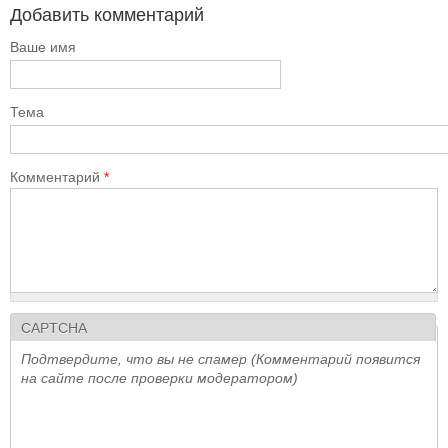
Добавить комментарий
Ваше имя
Тема
Комментарий
*
CAPTCHA
Подтвердите, что вы не спамер (Комментарий появится
на сайте после проверки модератором)