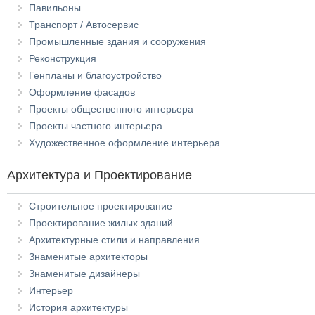
Павильоны
Транспорт / Автосервис
Промышленные здания и сооружения
Реконструкция
Генпланы и благоустройство
Оформление фасадов
Проекты общественного интерьера
Проекты частного интерьера
Художественное оформление интерьера
Архитектура и Проектирование
Строительное проектирование
Проектирование жилых зданий
Архитектурные стили и направления
Знаменитые архитекторы
Знаменитые дизайнеры
Интерьер
История архитектуры