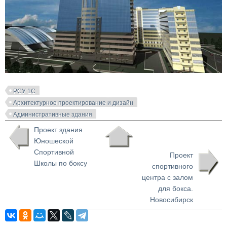
РСУ 1С
Архитектурное проектирование и дизайн
Административные здания
Проект здания
Юношеской
Спортивной
Проект
Школы по боксу
спортивного
центра с залом
для бокса.
Новосибирск