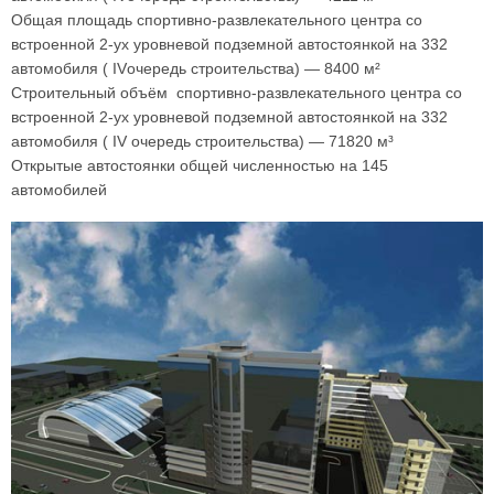
Общая площадь спортивно-развлекательного центра со
встроенной 2-ух уровневой подземной автостоянкой на 332
автомобиля ( IVочередь строительства) — 8400 м²
Строительный объём спортивно-развлекательного центра со
встроенной 2-ух уровневой подземной автостоянкой на 332
автомобиля ( IV очередь строительства) — 71820 м³
Открытые автостоянки общей численностью на 145
автомобилей