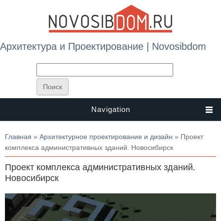
Архитектура и Проектирование | Novosibdom
Navigation
Вы здесь
Главная
»
Архитектурное проектирование и дизайн
» Проект
комплекса административных зданий. Новосибирск
Проект комплекса административных зданий.
Новосибирск