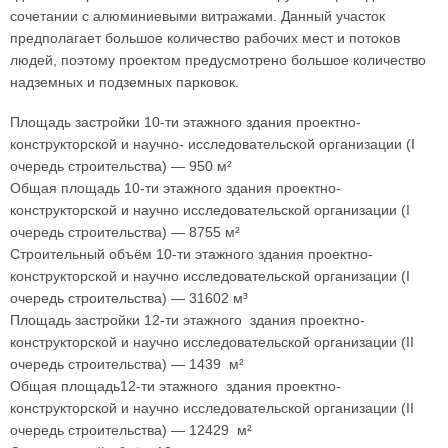
сочетании с алюминиевыми витражами. Данный участок
предполагает большое количество рабочих мест и потоков
людей, поэтому проектом предусмотрено большое количество
надземных и подземных парковок.
Площадь застройки 10-ти этажного здания проектно-
конструкторской и научно- исследовательской организации (I
очередь строительства) — 950 м²
Общая площадь 10-ти этажного здания проектно-
конструкторской и научно исследовательской организации (I
очередь строительства) — 8755 м²
Строительный объём 10-ти этажного здания проектно-
конструкторской и научно исследовательской организации (I
очередь строительства) — 31602 м³
Площадь застройки 12-ти этажного здания проектно-
конструкторской и научно исследовательской организации (II
очередь строительства) — 1439 м²
Общая площадь12-ти этажного здания проектно-
конструкторской и научно исследовательской организации (II
очередь строительства) — 12429 м²