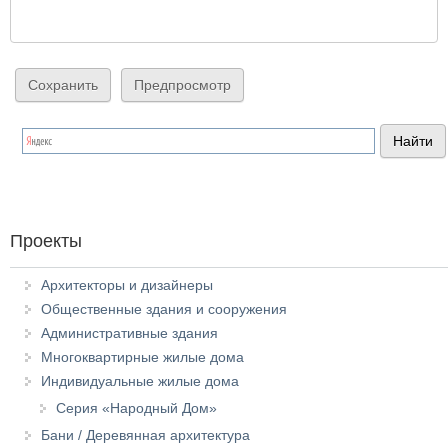
Проекты
Архитекторы и дизайнеры
Общественные здания и сооружения
Административные здания
Многоквартирные жилые дома
Индивидуальные жилые дома
Серия «Народный Дом»
Бани / Деревянная архитектура