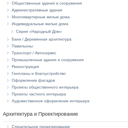
Общественные здания и сооружения
Административные здания
Многоквартирные жилые дома
Индивидуальные жилые дома
Серия «Народный Дом»
Бани / Деревянная архитектура
Павильоны
Транспорт / Автосервис
Промышленные здания и сооружения
Реконструкция
Генпланы и благоустройство
Оформление фасадов
Проекты общественного интерьера
Проекты частного интерьера
Художественное оформление интерьера
Архитектура и Проектирование
Строительное проектирование