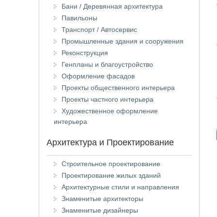
Бани / Деревянная архитектура
Павильоны
Транспорт / Автосервис
Промышленные здания и сооружения
Реконструкция
Генпланы и благоустройство
Оформление фасадов
Проекты общественного интерьера
Проекты частного интерьера
Художественное оформление
интерьера
Архитектура и Проектирование
Строительное проектирование
Проектирование жилых зданий
Архитектурные стили и направления
Знаменитые архитекторы
Знаменитые дизайнеры