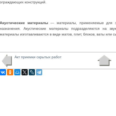
ограждающих конструкций.
Акустические материалы
— материалы, применяемые для за
назначения. Акустические материалы подразделяются на зву
материалы изготавливаются в виде матов, плит, блоков, ваты или с
Акт приемки скрытых работ