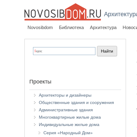
Архитектур
Novosibdom
Библиотека
Архитектура
Новос
Проекты
Архитекторы и дизайнеры
Общественные здания и сооружения
Административные здания
Многоквартирные жилые дома
Индивидуальные жилые дома
Серия «Народный Дом»