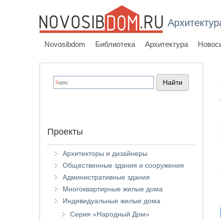
Архитектур
Novosibdom
Библиотека
Архитектура
Новос
Проекты
Архитекторы и дизайнеры
Общественные здания и сооружения
Административные здания
Многоквартирные жилые дома
Индивидуальные жилые дома
Серия «Народный Дом»