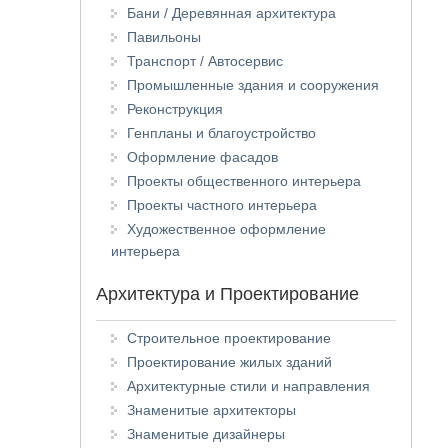
Бани / Деревянная архитектура
Павильоны
Транспорт / Автосервис
Промышленные здания и сооружения
Реконструкция
Генпланы и благоустройство
Оформление фасадов
Проекты общественного интерьера
Проекты частного интерьера
Художественное оформление
интерьера
Архитектура и Проектирование
Строительное проектирование
Проектирование жилых зданий
Архитектурные стили и направления
Знаменитые архитекторы
Знаменитые дизайнеры