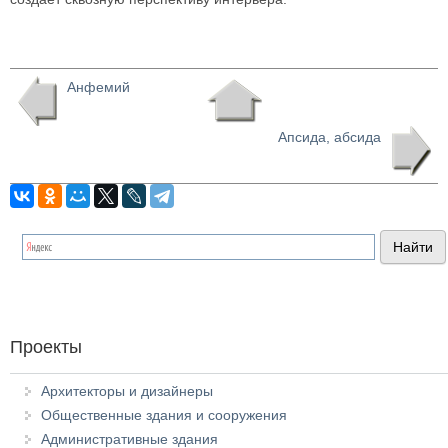
Анфемий
Апсида, абсида
Проекты
Архитекторы и дизайнеры
Общественные здания и сооружения
Административные здания