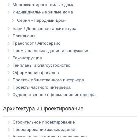
Многоквартирные жилые дома
Индивидуальные жилые дома
Серия «Народный Дом»
Бани / Деревянная архитектура
Павильоны
Транспорт / Автосервис
Промышленные здания и сооружения
Реконструкция
Генпланы и благоустройство
Оформление фасадов
Проекты общественного интерьера
Проекты частного интерьера
Художественное оформление интерьера
Архитектура и Проектирование
Строительное проектирование
Проектирование жилых зданий
Архитектурные стили и направления