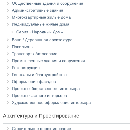
Общественные здания и сооружения
Административные здания
Многоквартирные жилые дома
Индивидуальные жилые дома
Серия «Народный Дом»
Бани / Деревянная архитектура
Павильоны
Транспорт / Автосервис
Промышленные здания и сооружения
Реконструкция
Генпланы и благоустройство
Оформление фасадов
Проекты общественного интерьера
Проекты частного интерьера
Художественное оформление интерьера
Архитектура и Проектирование
Строительное проектирование