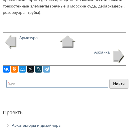
тонкостенные элементы (речные и морские суда, дебаркадеры,
резервуары, трубы).
Арматура
Архаика
Проекты
Архитекторы и дизайнеры