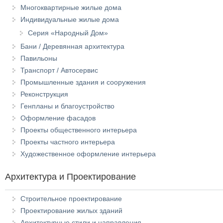
Многоквартирные жилые дома
Индивидуальные жилые дома
Серия «Народный Дом»
Бани / Деревянная архитектура
Павильоны
Транспорт / Автосервис
Промышленные здания и сооружения
Реконструкция
Генпланы и благоустройство
Оформление фасадов
Проекты общественного интерьера
Проекты частного интерьера
Художественное оформление интерьера
Архитектура и Проектирование
Строительное проектирование
Проектирование жилых зданий
Архитектурные стили и направления