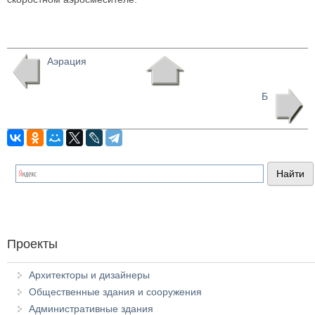
Аэрация
Б
Проекты
Архитекторы и дизайнеры
Общественные здания и сооружения
Административные здания