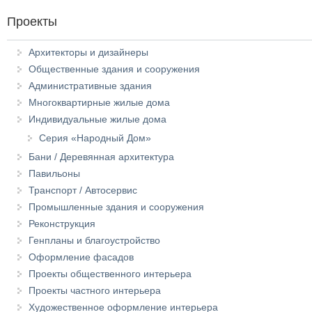
Проекты
Архитекторы и дизайнеры
Общественные здания и сооружения
Административные здания
Многоквартирные жилые дома
Индивидуальные жилые дома
Серия «Народный Дом»
Бани / Деревянная архитектура
Павильоны
Транспорт / Автосервис
Промышленные здания и сооружения
Реконструкция
Генпланы и благоустройство
Оформление фасадов
Проекты общественного интерьера
Проекты частного интерьера
Художественное оформление интерьера