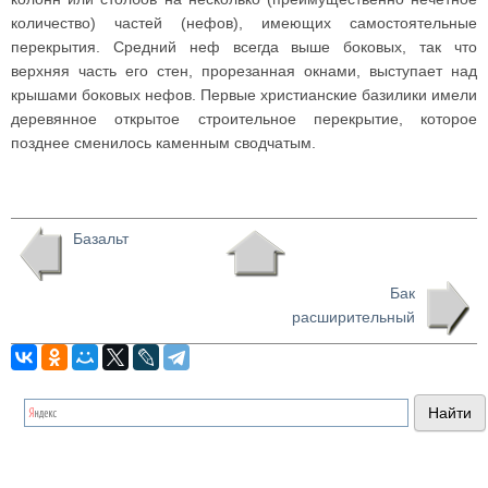
количество) частей (нефов), имеющих самостоятельные
перекрытия. Средний неф всегда выше боковых, так что
верхняя часть его стен, прорезанная окнами, выступает над
крышами боковых нефов. Первые христианские базилики имели
деревянное открытое строительное перекрытие, которое
позднее сменилось каменным сводчатым.
Базальт
Бак
расширительный