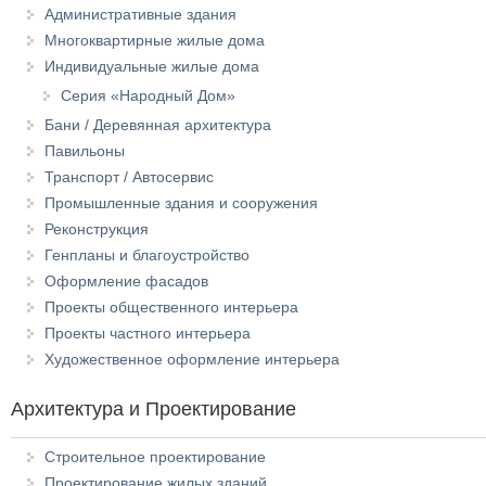
Административные здания
Многоквартирные жилые дома
Индивидуальные жилые дома
Серия «Народный Дом»
Бани / Деревянная архитектура
Павильоны
Транспорт / Автосервис
Промышленные здания и сооружения
Реконструкция
Генпланы и благоустройство
Оформление фасадов
Проекты общественного интерьера
Проекты частного интерьера
Художественное оформление интерьера
Архитектура и Проектирование
Строительное проектирование
Проектирование жилых зданий