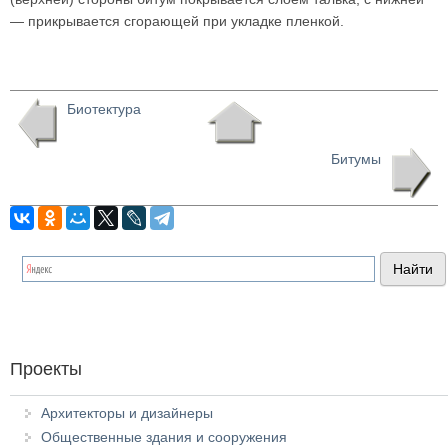
— прикрывается сгорающей при укладке пленкой.
Биотектура
Битумы
Проекты
Архитекторы и дизайнеры
Общественные здания и сооружения