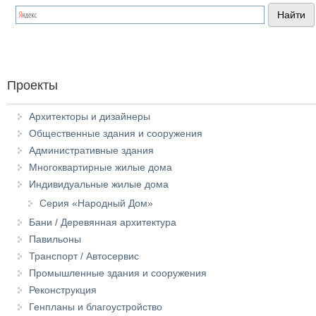
Проекты
Архитекторы и дизайнеры
Общественные здания и сооружения
Административные здания
Многоквартирные жилые дома
Индивидуальные жилые дома
Серия «Народный Дом»
Бани / Деревянная архитектура
Павильоны
Транспорт / Автосервис
Промышленные здания и сооружения
Реконструкция
Генпланы и благоустройство