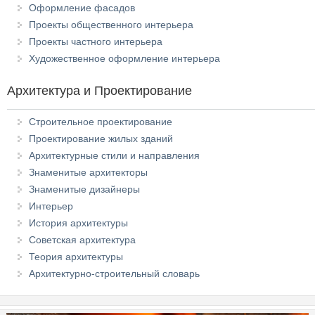
Оформление фасадов
Проекты общественного интерьера
Проекты частного интерьера
Художественное оформление интерьера
Архитектура и Проектирование
Строительное проектирование
Проектирование жилых зданий
Архитектурные стили и направления
Знаменитые архитекторы
Знаменитые дизайнеры
Интерьер
История архитектуры
Советская архитектура
Теория архитектуры
Архитектурно-строительный словарь