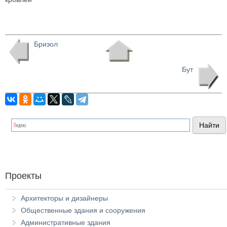
Бризол
Бут
Проекты
Архитекторы и дизайнеры
Общественные здания и сооружения
Административные здания