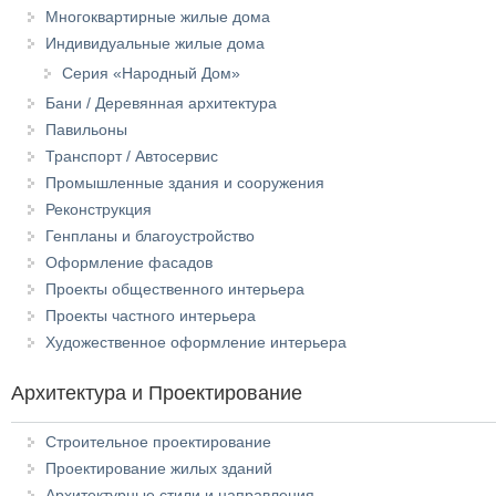
Многоквартирные жилые дома
Индивидуальные жилые дома
Серия «Народный Дом»
Бани / Деревянная архитектура
Павильоны
Транспорт / Автосервис
Промышленные здания и сооружения
Реконструкция
Генпланы и благоустройство
Оформление фасадов
Проекты общественного интерьера
Проекты частного интерьера
Художественное оформление интерьера
Архитектура и Проектирование
Строительное проектирование
Проектирование жилых зданий
Архитектурные стили и направления