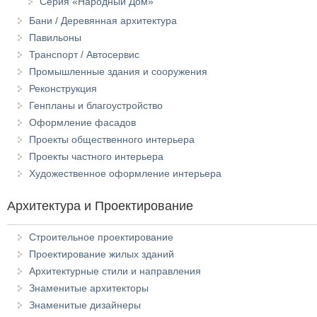
Серия «Народный Дом»
Бани / Деревянная архитектура
Павильоны
Транспорт / Автосервис
Промышленные здания и сооружения
Реконструкция
Генпланы и благоустройство
Оформление фасадов
Проекты общественного интерьера
Проекты частного интерьера
Художественное оформление интерьера
Архитектура и Проектирование
Строительное проектирование
Проектирование жилых зданий
Архитектурные стили и направления
Знаменитые архитекторы
Знаменитые дизайнеры