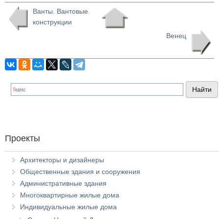
Ванты. Вантовые
конструкции
Венец
Проекты
Архитекторы и дизайнеры
Общественные здания и сооружения
Административные здания
Многоквартирные жилые дома
Индивидуальные жилые дома