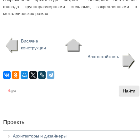
фасада крупноразмерными стеклами, закрепленными в
металлических рамах.
Висячие
конструкции
Влагостойкость
Проекты
Архитекторы и дизайнеры