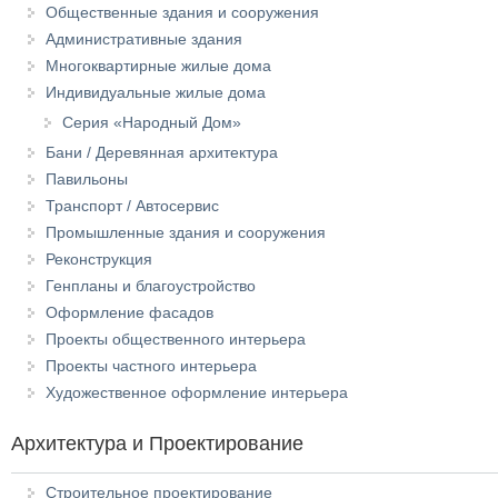
Общественные здания и сооружения
Административные здания
Многоквартирные жилые дома
Индивидуальные жилые дома
Серия «Народный Дом»
Бани / Деревянная архитектура
Павильоны
Транспорт / Автосервис
Промышленные здания и сооружения
Реконструкция
Генпланы и благоустройство
Оформление фасадов
Проекты общественного интерьера
Проекты частного интерьера
Художественное оформление интерьера
Архитектура и Проектирование
Строительное проектирование