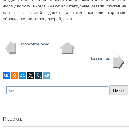
Форму волюты иногда имеют архитектурные детали, служащие
для связи частей здания, а также консоли карнизов,
обрамления порталов, дверей, окон.
Волоковое окно
Восьмерик
Проекты