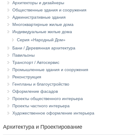
Архитекторы и дизайнеры
Общественные здания и сооружения
Административные здания
Многоквартирные жилые дома
Индивидуальные жилые дома
Серия «Народный Дом»
Бани / Деревянная архитектура
Павильоны
Транспорт / Автосервис
Промышленные здания и сооружения
Реконструкция
Генпланы и благоустройство
Оформление фасадов
Проекты общественного интерьера
Проекты частного интерьера
Художественное оформление интерьера
Архитектура и Проектирование