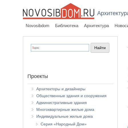
Архитектур
Novosibdom
Библиотека
Архитектура
Новос
Проекты
Архитекторы и дизайнеры
Общественные здания и сооружения
Административные здания
Многоквартирные жилые дома
Индивидуальные жилые дома
Серия «Народный Дом»