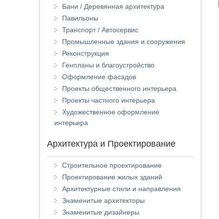
Бани / Деревянная архитектура
Павильоны
Транспорт / Автосервис
Промышленные здания и сооружения
Реконструкция
Генпланы и благоустройство
Оформление фасадов
Проекты общественного интерьера
Проекты частного интерьера
Художественное оформление
интерьера
Архитектура и Проектирование
Строительное проектирование
Проектирование жилых зданий
Архитектурные стили и направления
Знаменитые архитекторы
Знаменитые дизайнеры