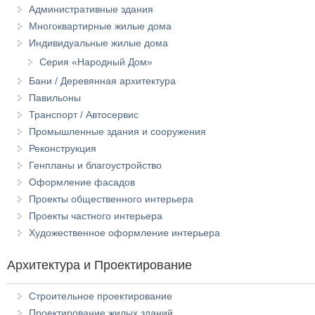
Административные здания
Многоквартирные жилые дома
Индивидуальные жилые дома
Серия «Народный Дом»
Бани / Деревянная архитектура
Павильоны
Транспорт / Автосервис
Промышленные здания и сооружения
Реконструкция
Генпланы и благоустройство
Оформление фасадов
Проекты общественного интерьера
Проекты частного интерьера
Художественное оформление интерьера
Архитектура и Проектирование
Строительное проектирование
Проектирование жилых зданий