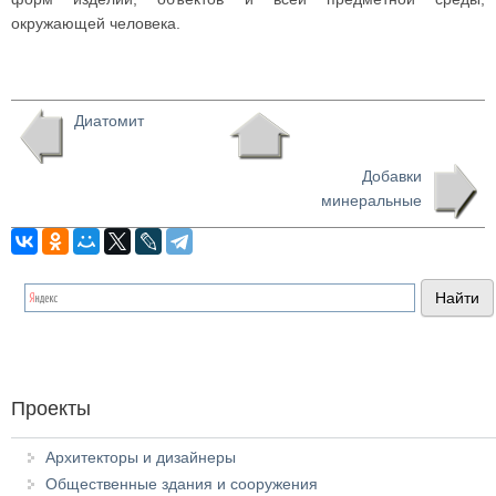
окружающей человека.
Диатомит
Добавки
минеральные
Проекты
Архитекторы и дизайнеры
Общественные здания и сооружения