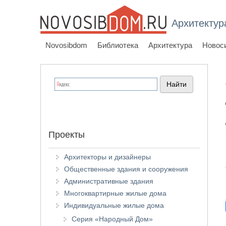
Архитектур
Novosibdom
Библиотека
Архитектура
Новос
Проекты
Архитекторы и дизайнеры
Общественные здания и сооружения
Административные здания
Многоквартирные жилые дома
Индивидуальные жилые дома
Серия «Народный Дом»