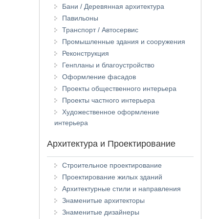
Бани / Деревянная архитектура
Павильоны
Транспорт / Автосервис
Промышленные здания и сооружения
Реконструкция
Генпланы и благоустройство
Оформление фасадов
Проекты общественного интерьера
Проекты частного интерьера
Художественное оформление
интерьера
Архитектура и Проектирование
Строительное проектирование
Проектирование жилых зданий
Архитектурные стили и направления
Знаменитые архитекторы
Знаменитые дизайнеры