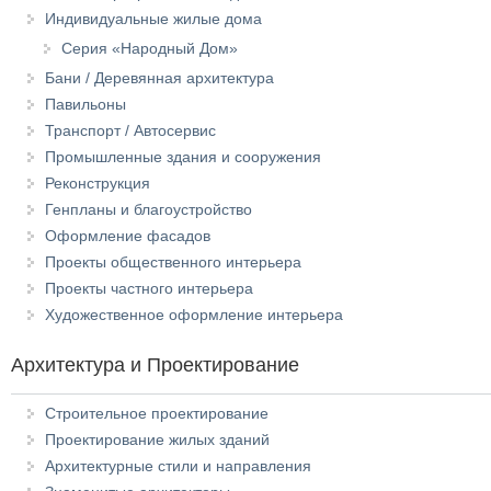
Индивидуальные жилые дома
Серия «Народный Дом»
Бани / Деревянная архитектура
Павильоны
Транспорт / Автосервис
Промышленные здания и сооружения
Реконструкция
Генпланы и благоустройство
Оформление фасадов
Проекты общественного интерьера
Проекты частного интерьера
Художественное оформление интерьера
Архитектура и Проектирование
Строительное проектирование
Проектирование жилых зданий
Архитектурные стили и направления