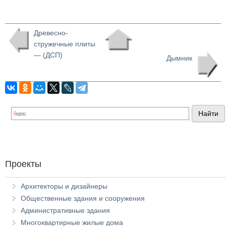
Древесно-
стружечные плиты
— (ДСП)
Дымник
Проекты
Архитекторы и дизайнеры
Общественные здания и сооружения
Административные здания
Многоквартирные жилые дома