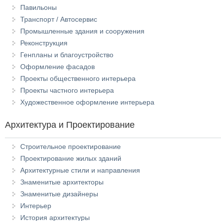
Павильоны
Транспорт / Автосервис
Промышленные здания и сооружения
Реконструкция
Генпланы и благоустройство
Оформление фасадов
Проекты общественного интерьера
Проекты частного интерьера
Художественное оформление интерьера
Архитектура и Проектирование
Строительное проектирование
Проектирование жилых зданий
Архитектурные стили и направления
Знаменитые архитекторы
Знаменитые дизайнеры
Интерьер
История архитектуры