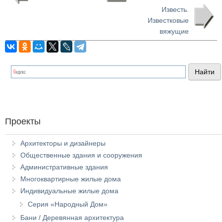
Известь.
Известковые
вяжущие
Проекты
Архитекторы и дизайнеры
Общественные здания и сооружения
Административные здания
Многоквартирные жилые дома
Индивидуальные жилые дома
Серия «Народный Дом»
Бани / Деревянная архитектура