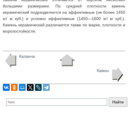
большими размерами. По средней плотности камень
керамический подразделяется на эффективные (не более 1450
кг/ м куб.) и условно эффективные (1450—1600 кг/ м куб.).
Камень керамический различается также по марке, плотности и
морозостойкости.
Каланча
Камин