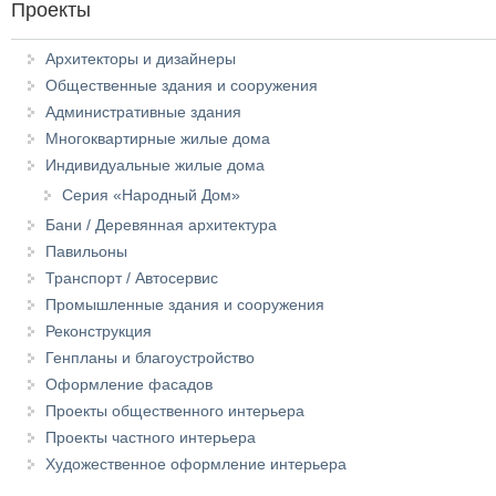
Проекты
Архитекторы и дизайнеры
Общественные здания и сооружения
Административные здания
Многоквартирные жилые дома
Индивидуальные жилые дома
Серия «Народный Дом»
Бани / Деревянная архитектура
Павильоны
Транспорт / Автосервис
Промышленные здания и сооружения
Реконструкция
Генпланы и благоустройство
Оформление фасадов
Проекты общественного интерьера
Проекты частного интерьера
Художественное оформление интерьера