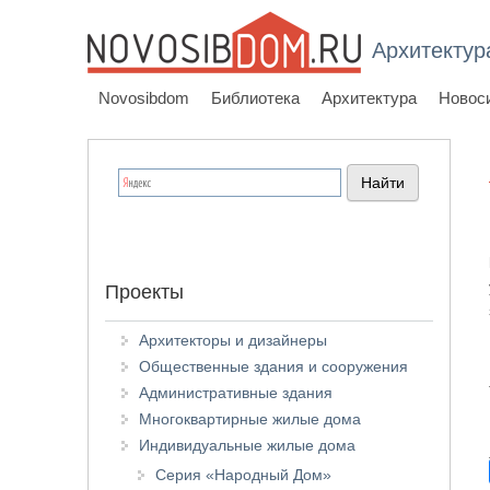
Архитектур
Novosibdom
Библиотека
Архитектура
Новос
Проекты
Архитекторы и дизайнеры
Общественные здания и сооружения
Административные здания
Многоквартирные жилые дома
Индивидуальные жилые дома
Серия «Народный Дом»