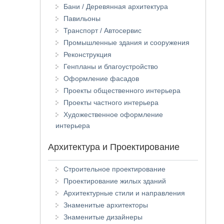
Бани / Деревянная архитектура
Павильоны
Транспорт / Автосервис
Промышленные здания и сооружения
Реконструкция
Генпланы и благоустройство
Оформление фасадов
Проекты общественного интерьера
Проекты частного интерьера
Художественное оформление
интерьера
Архитектура и Проектирование
Строительное проектирование
Проектирование жилых зданий
Архитектурные стили и направления
Знаменитые архитекторы
Знаменитые дизайнеры