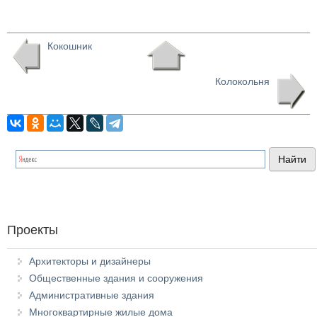
Кокошник
Колокольня
Проекты
Архитекторы и дизайнеры
Общественные здания и сооружения
Административные здания
Многоквартирные жилые дома