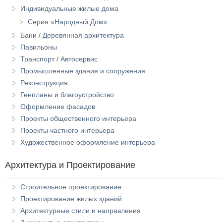
Индивидуальные жилые дома
Серия «Народный Дом»
Бани / Деревянная архитектура
Павильоны
Транспорт / Автосервис
Промышленные здания и сооружения
Реконструкция
Генпланы и благоустройство
Оформление фасадов
Проекты общественного интерьера
Проекты частного интерьера
Художественное оформление интерьера
Архитектура и Проектирование
Строительное проектирование
Проектирование жилых зданий
Архитектурные стили и направления