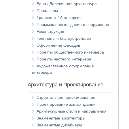
Бани / Деревянная архитектура
Павильоны
Транспорт / Автосервис
Промышленные здания и сооружения
Реконструкция
Генпланы и благоустройство
Оформление фасадов
Проекты общественного интерьера
Проекты частного интерьера
Художественное оформление
интерьера
Архитектура и Проектирование
Строительное проектирование
Проектирование жилых зданий
Архитектурные стили и направления
Знаменитые архитекторы
Знаменитые дизайнеры