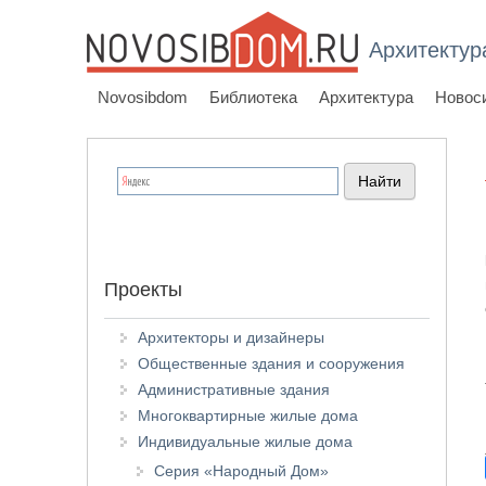
Архитектур
Novosibdom
Библиотека
Архитектура
Новос
Проекты
Архитекторы и дизайнеры
Общественные здания и сооружения
Административные здания
Многоквартирные жилые дома
Индивидуальные жилые дома
Серия «Народный Дом»