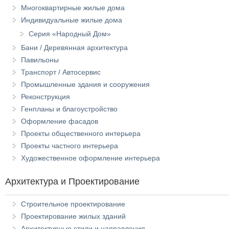
Многоквартирные жилые дома
Индивидуальные жилые дома
Серия «Народный Дом»
Бани / Деревянная архитектура
Павильоны
Транспорт / Автосервис
Промышленные здания и сооружения
Реконструкция
Генпланы и благоустройство
Оформление фасадов
Проекты общественного интерьера
Проекты частного интерьера
Художественное оформление интерьера
Архитектура и Проектирование
Строительное проектирование
Проектирование жилых зданий
Архитектурные стили и направления