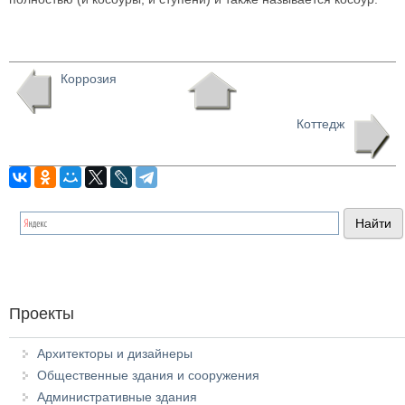
Коррозия
Коттедж
Проекты
Архитекторы и дизайнеры
Общественные здания и сооружения
Административные здания