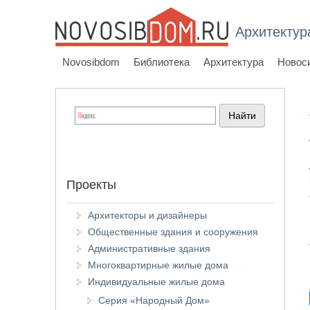
Архитектур
Novosibdom
Библиотека
Архитектура
Новос
Проекты
Архитекторы и дизайнеры
Общественные здания и сооружения
Административные здания
Многоквартирные жилые дома
Индивидуальные жилые дома
Серия «Народный Дом»