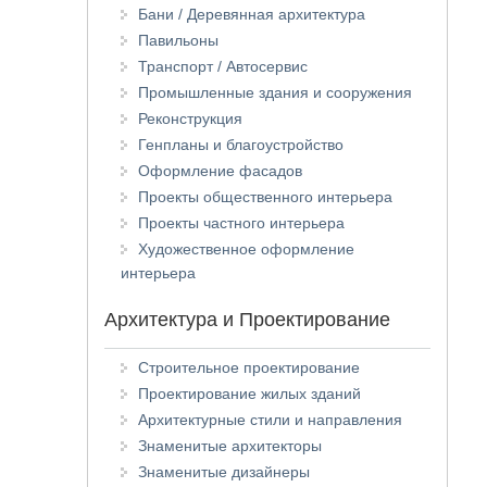
Бани / Деревянная архитектура
Павильоны
Транспорт / Автосервис
Промышленные здания и сооружения
Реконструкция
Генпланы и благоустройство
Оформление фасадов
Проекты общественного интерьера
Проекты частного интерьера
Художественное оформление
интерьера
Архитектура и Проектирование
Строительное проектирование
Проектирование жилых зданий
Архитектурные стили и направления
Знаменитые архитекторы
Знаменитые дизайнеры