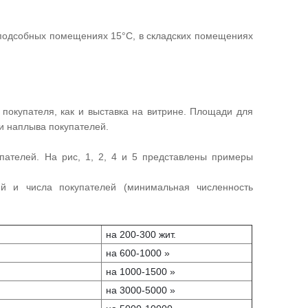
 подсобных помещениях 15°С, в складских помещениях
 покупателя, как и выставка на витрине. Площади для
 и наплыва покупателей.
ателей. На рис, 1, 2, 4 и 5 представлены примеры
й и числа покупателей (минимальная численность
на 200-300 жит.
на 600-1000 »
на 1000-1500 »
на 3000-5000 »