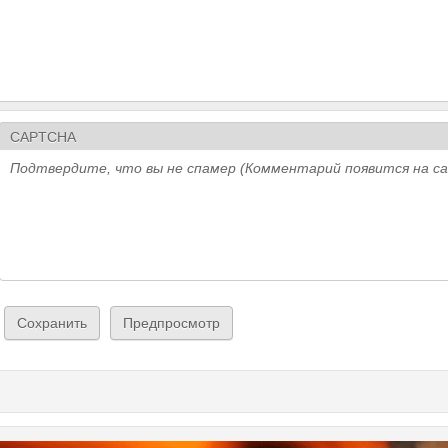
CAPTCHA
Подтвердите, что вы не спамер (Комментарий появится на с