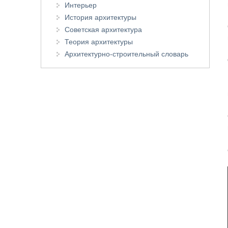
Интерьер
История архитектуры
Советская архитектура
Теория архитектуры
Архитектурно-строительный словарь