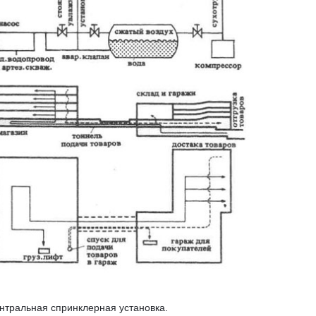
ентральная спринклерная установка.