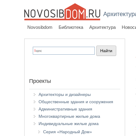
Архитектур
Novosibdom
Библиотека
Архитектура
Новос
Проекты
Архитекторы и дизайнеры
Общественные здания и сооружения
Административные здания
Многоквартирные жилые дома
Индивидуальные жилые дома
Серия «Народный Дом»