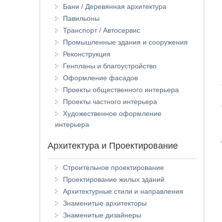
Бани / Деревянная архитектура
Павильоны
Транспорт / Автосервис
Промышленные здания и сооружения
Реконструкция
Генпланы и благоустройство
Оформление фасадов
Проекты общественного интерьера
Проекты частного интерьера
Художественное оформление
интерьера
Архитектура и Проектирование
Строительное проектирование
Проектирование жилых зданий
Архитектурные стили и направления
Знаменитые архитекторы
Знаменитые дизайнеры