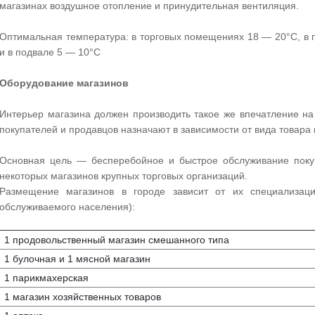
магазинах воздушное отопление и принудительная вентиляция.
Оптимальная температура: в торговых помещениях 18 — 20°С, в
и в подвале 5 — 10°С
Оборудование магазинов
Интерьер магазина должен производить такое же впечатление на
покупателей и продавцов назначают в зависимости от вида товара
Основная цель — бесперебойное и быстрое обслуживание покуп
некоторых магазинов крупных торговых организаций.
Размещение магазинов в городе зависит от их специализаци
обслуживаемого населения):
1 продовольственный магазин смешанного типа
1 булочная и 1 мясной магазин
1 парикмахерская
1 магазин хозяйственных товаров