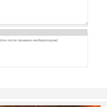
айте после проверки модератором)