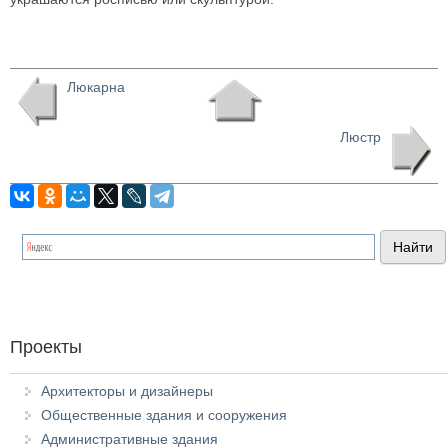
Люкарна
Люстр
Проекты
Архитекторы и дизайнеры
Общественные здания и сооружения
Административные здания