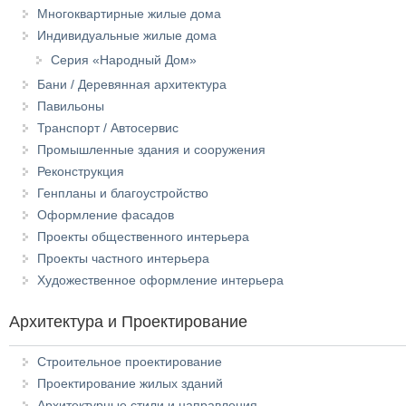
Многоквартирные жилые дома
Индивидуальные жилые дома
Серия «Народный Дом»
Бани / Деревянная архитектура
Павильоны
Транспорт / Автосервис
Промышленные здания и сооружения
Реконструкция
Генпланы и благоустройство
Оформление фасадов
Проекты общественного интерьера
Проекты частного интерьера
Художественное оформление интерьера
Архитектура и Проектирование
Строительное проектирование
Проектирование жилых зданий
Архитектурные стили и направления