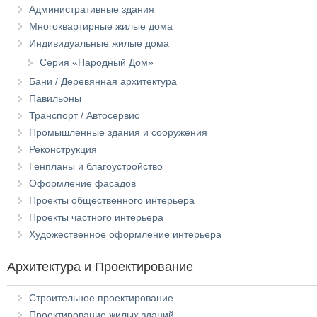
Административные здания
Многоквартирные жилые дома
Индивидуальные жилые дома
Серия «Народный Дом»
Бани / Деревянная архитектура
Павильоны
Транспорт / Автосервис
Промышленные здания и сооружения
Реконструкция
Генпланы и благоустройство
Оформление фасадов
Проекты общественного интерьера
Проекты частного интерьера
Художественное оформление интерьера
Архитектура и Проектирование
Строительное проектирование
Проектирование жилых зданий