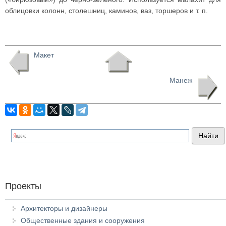
облицовки колонн, столешниц, каминов, ваз, торшеров и т. п.
Макет
Манеж
Проекты
Архитекторы и дизайнеры
Общественные здания и сооружения