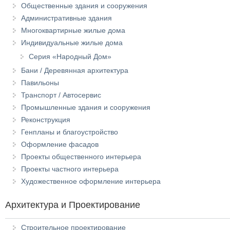
Общественные здания и сооружения
Административные здания
Многоквартирные жилые дома
Индивидуальные жилые дома
Серия «Народный Дом»
Бани / Деревянная архитектура
Павильоны
Транспорт / Автосервис
Промышленные здания и сооружения
Реконструкция
Генпланы и благоустройство
Оформление фасадов
Проекты общественного интерьера
Проекты частного интерьера
Художественное оформление интерьера
Архитектура и Проектирование
Строительное проектирование