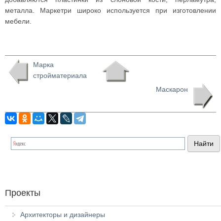
металла. Маркетри широко используется при изготовлении
мебели.
Марка
стройматериала
Маскарон
Проекты
Архитекторы и дизайнеры