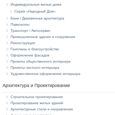
Индивидуальные жилые дома
Серия «Народный Дом»
Бани / Деревянная архитектура
Павильоны
Транспорт / Автосервис
Промышленные здания и сооружения
Реконструкция
Генпланы и благоустройство
Оформление фасадов
Проекты общественного интерьера
Проекты частного интерьера
Художественное оформление интерьера
Архитектура и Проектирование
Строительное проектирование
Проектирование жилых зданий
Архитектурные стили и направления