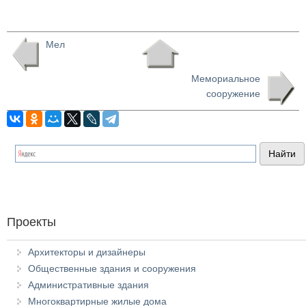
Мел
Мемориальное
сооружение
Проекты
Архитекторы и дизайнеры
Общественные здания и сооружения
Административные здания
Многоквартирные жилые дома