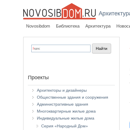
Архитектур
Novosibdom
Библиотека
Архитектура
Новос
Проекты
Архитекторы и дизайнеры
Общественные здания и сооружения
Административные здания
Многоквартирные жилые дома
Индивидуальные жилые дома
Серия «Народный Дом»