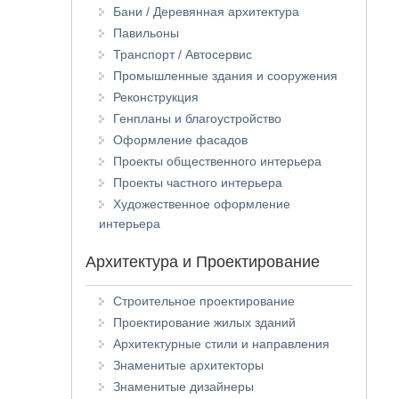
Бани / Деревянная архитектура
Павильоны
Транспорт / Автосервис
Промышленные здания и сооружения
Реконструкция
Генпланы и благоустройство
Оформление фасадов
Проекты общественного интерьера
Проекты частного интерьера
Художественное оформление
интерьера
Архитектура и Проектирование
Строительное проектирование
Проектирование жилых зданий
Архитектурные стили и направления
Знаменитые архитекторы
Знаменитые дизайнеры