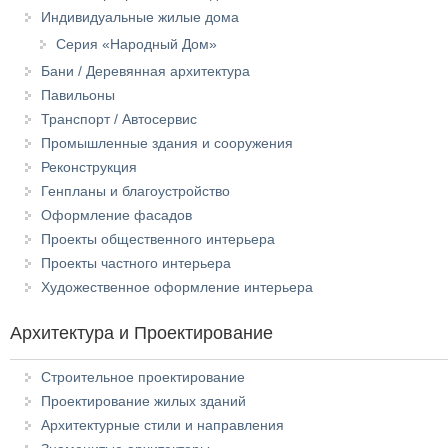
Индивидуальные жилые дома
Серия «Народный Дом»
Бани / Деревянная архитектура
Павильоны
Транспорт / Автосервис
Промышленные здания и сооружения
Реконструкция
Генпланы и благоустройство
Оформление фасадов
Проекты общественного интерьера
Проекты частного интерьера
Художественное оформление интерьера
Архитектура и Проектирование
Строительное проектирование
Проектирование жилых зданий
Архитектурные стили и направления