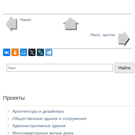
Накат
Наос, целла
Проекты
Архитекторы и дизайнеры
Общественные здания и сооружения
Административные здания
Многоквартирные жилые дома