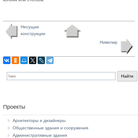
Несущие
конструкции
Нивелир
Проекты
Архитекторы и дизайнеры
Общественные здания и сооружения
Административные здания