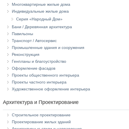
Многоквартирные жилые дома
Индивидуальные жилые дома
Серия «Народный Дом»
Бани / Деревянная архитектура
Павильоны
Транспорт / Автосервис
Промышленные здания и сооружения
Реконструкция
Генпланы и благоустройство
Оформление фасадов
Проекты общественного интерьера
Проекты частного интерьера
Художественное оформление интерьера
Архитектура и Проектирование
Строительное проектирование
Проектирование жилых зданий
Архитектурные стили и направления