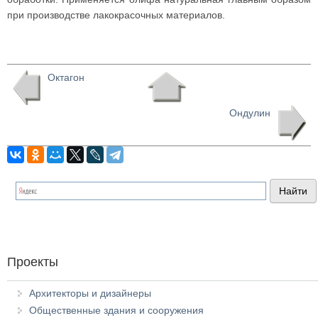
при производстве лакокрасочных материалов.
Октагон
Ондулин
Проекты
Архитекторы и дизайнеры
Общественные здания и сооружения