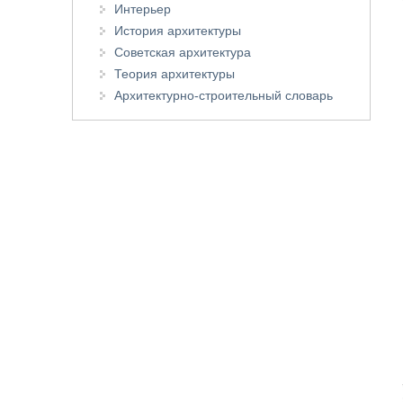
Интерьер
История архитектуры
Советская архитектура
Теория архитектуры
Архитектурно-строительный словарь