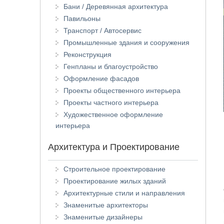
Бани / Деревянная архитектура
Павильоны
Транспорт / Автосервис
Промышленные здания и сооружения
Реконструкция
Генпланы и благоустройство
Оформление фасадов
Проекты общественного интерьера
Проекты частного интерьера
Художественное оформление
интерьера
Архитектура и Проектирование
Строительное проектирование
Проектирование жилых зданий
Архитектурные стили и направления
Знаменитые архитекторы
Знаменитые дизайнеры