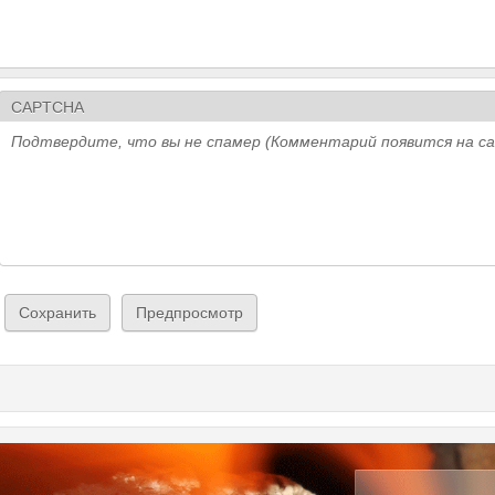
CAPTCHA
Подтвердите, что вы не спамер (Комментарий появится на с