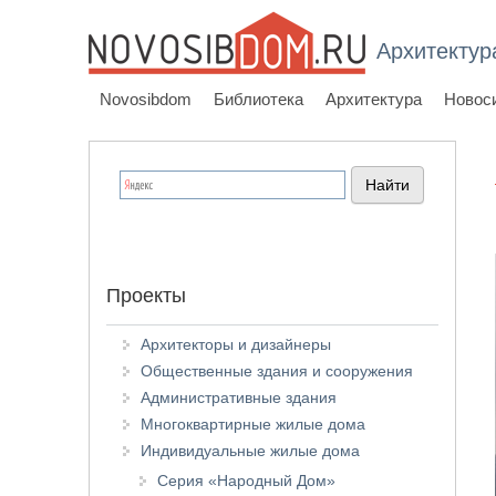
Архитектур
Novosibdom
Библиотека
Архитектура
Новос
Проекты
Архитекторы и дизайнеры
Общественные здания и сооружения
Административные здания
Многоквартирные жилые дома
Индивидуальные жилые дома
Серия «Народный Дом»