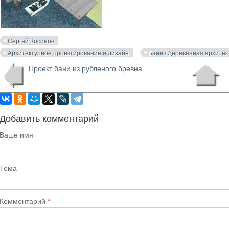
Сергей Косинов
Архитектурное проектирование и дизайн
Бани / Деревянная архитек
Проект бани из рубленого бревна
Добавить комментарий
Ваше имя
Тема
Комментарий
*