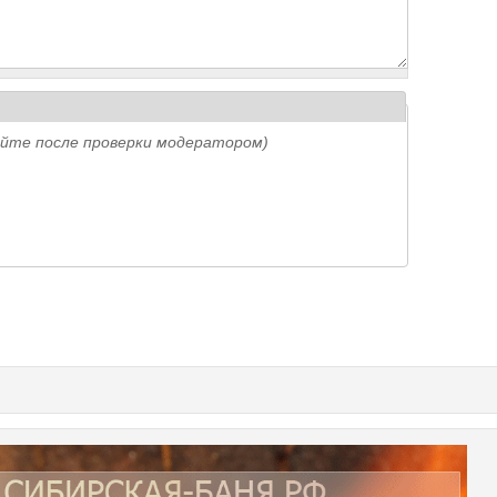
айте после проверки модератором)