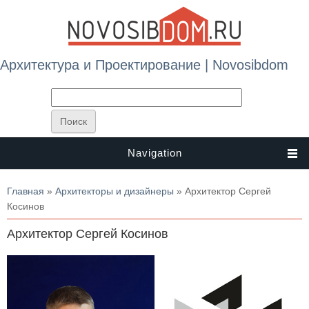
Архитектура и Проектирование | Novosibdom
Navigation
Вы здесь
Главная
»
Архитекторы и дизайнеры
» Архитектор Сергей
Косинов
Архитектор Сергей Косинов