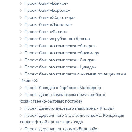
Проект бани «Байкал»
Проект бани «Берёзка»
Проект бани «Жар-птица»
Проект бани «Ласточка»
Проект бани «Филин»
Проект бани из рубленого бревна
Проект банного комплекса «Ангара»
Проект банного комплекса «Архимед»
Проект банного комплекса «Синдэн»
Проект банного комплекса «Цикада»
Проект банного комплекса с жилыми помещениями
"4zone-X"
Проект беседки с барбекю «Манжерок»
Проект дачи с комплексом приусадебных
хозяйственно-бытовых построек
Проект дачного душевого павильона «Флора»
Проект деревянного 3-х этажного дома. Концепция
ландшафтной организации сада
Проект деревянного дома «Боровой»