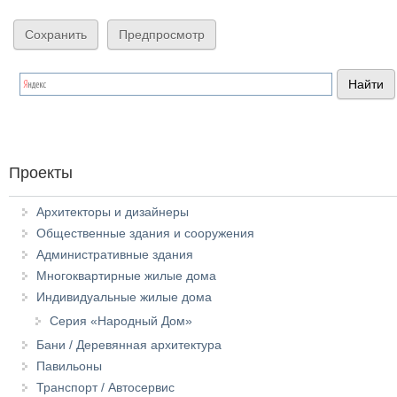
Проекты
Архитекторы и дизайнеры
Общественные здания и сооружения
Административные здания
Многоквартирные жилые дома
Индивидуальные жилые дома
Серия «Народный Дом»
Бани / Деревянная архитектура
Павильоны
Транспорт / Автосервис