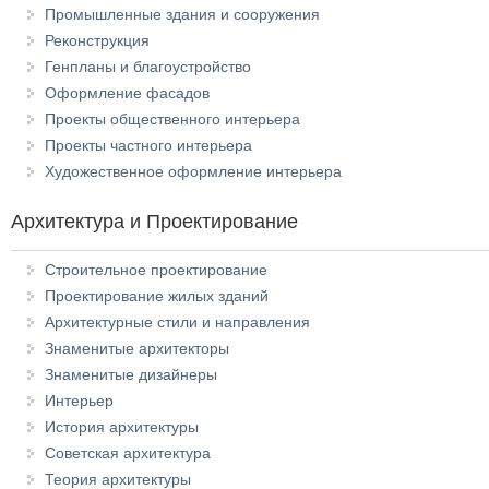
Промышленные здания и сооружения
Реконструкция
Генпланы и благоустройство
Оформление фасадов
Проекты общественного интерьера
Проекты частного интерьера
Художественное оформление интерьера
Архитектура и Проектирование
Строительное проектирование
Проектирование жилых зданий
Архитектурные стили и направления
Знаменитые архитекторы
Знаменитые дизайнеры
Интерьер
История архитектуры
Советская архитектура
Теория архитектуры