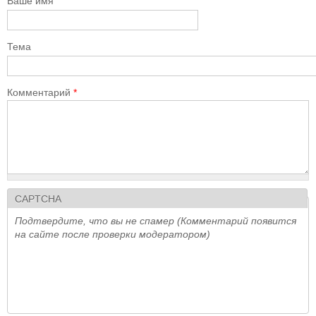
Ваше имя
Тема
Комментарий
*
CAPTCHA
Подтвердите, что вы не спамер (Комментарий появится
на сайте после проверки модератором)