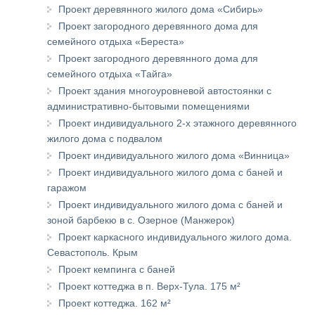
Проект деревянного жилого дома «Сибирь»
Проект загородного деревянного дома для
семейного отдыха «Береста»
Проект загородного деревянного дома для
семейного отдыха «Тайга»
Проект здания многоуровневой автостоянки с
административно-бытовыми помещениями
Проект индивидуального 2-х этажного деревянного
жилого дома с подвалом
Проект индивидуального жилого дома «Винница»
Проект индивидуального жилого дома с баней и
гаражом
Проект индивидуального жилого дома с баней и
зоной барбекю в с. Озерное (Манжерок)
Проект каркасного индивидуального жилого дома.
Севастополь. Крым
Проект кемпинга с баней
Проект коттеджа в п. Верх-Тула. 175 м²
Проект коттеджа. 162 м²