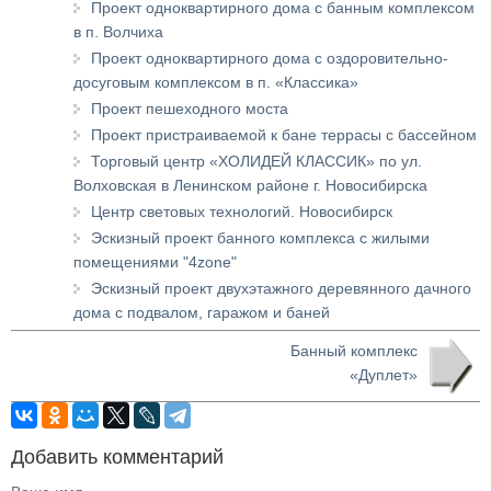
Проект одноквартирного дома с банным комплексом
в п. Волчиха
Проект одноквартирного дома с оздоровительно-
досуговым комплексом в п. «Классика»
Проект пешеходного моста
Проект пристраиваемой к бане террасы с бассейном
Торговый центр «ХОЛИДЕЙ КЛАССИК» по ул.
Волховская в Ленинском районе г. Новосибирска
Центр световых технологий. Новосибирск
Эскизный проект банного комплекса с жилыми
помещениями "4zone"
Эскизный проект двухэтажного деревянного дачного
дома с подвалом, гаражом и баней
Банный комплекс
«Дуплет»
Добавить комментарий