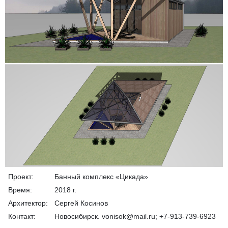
Проект:
Банный комплекс «Цикада»
Время:
2018 г.
Архитектор:
Сергей Косинов
Контакт:
Новосибирск. vonisok@mail.ru; +7-913-739-6923