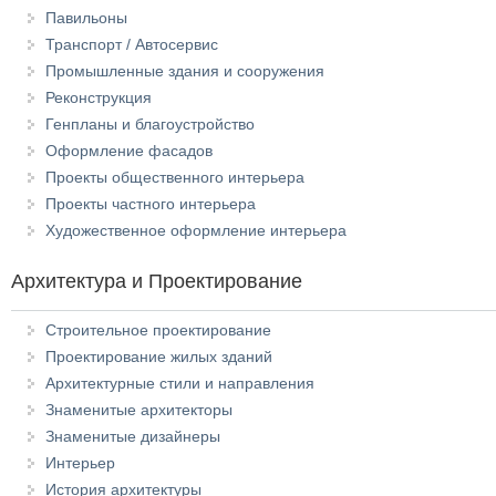
Павильоны
Транспорт / Автосервис
Промышленные здания и сооружения
Реконструкция
Генпланы и благоустройство
Оформление фасадов
Проекты общественного интерьера
Проекты частного интерьера
Художественное оформление интерьера
Архитектура и Проектирование
Строительное проектирование
Проектирование жилых зданий
Архитектурные стили и направления
Знаменитые архитекторы
Знаменитые дизайнеры
Интерьер
История архитектуры