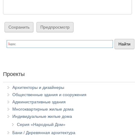
Проекты
Архитекторы и дизайнеры
Общественные здания и сооружения
Административные здания
Многоквартирные жилые дома
Индивидуальные жилые дома
Серия «Народный Дом»
Бани / Деревянная архитектура