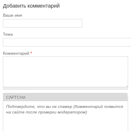
Добавить комментарий
Ваше имя
Тема
Комментарий
*
CAPTCHA
Подтвердите, что вы не спамер (Комментарий появится
на сайте после проверки модератором)