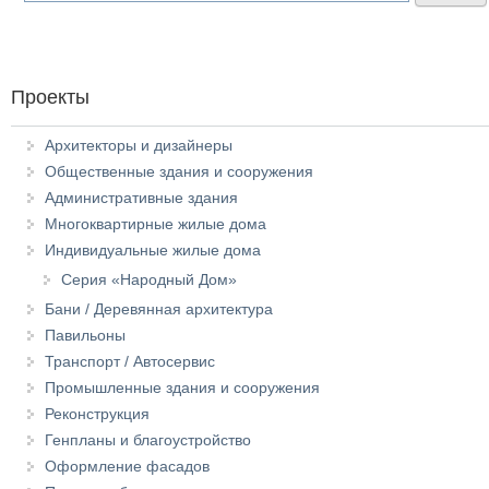
Проекты
Архитекторы и дизайнеры
Общественные здания и сооружения
Административные здания
Многоквартирные жилые дома
Индивидуальные жилые дома
Серия «Народный Дом»
Бани / Деревянная архитектура
Павильоны
Транспорт / Автосервис
Промышленные здания и сооружения
Реконструкция
Генпланы и благоустройство
Оформление фасадов