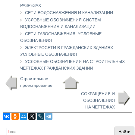
РАЗРЕЗАХ
СЕТИ ВОДОСНАБЖЕНИЯ И КАНАЛИЗАЦИИ
УСЛОВНЫЕ ОБОЗНАЧЕНИЯ СИСТЕМ
ВОДОСНАБЖЕНИЯ И КАНАЛИЗАЦИИ
СЕТИ ГАЗОСНАБЖЕНИЯ. УСЛОВНЫЕ
ОБОЗНАЧЕНИЯ
ЭЛЕКТРОСЕТИ В ГРАЖДАНСКИХ ЗДАНИЯХ.
УСЛОВНЫЕ ОБОЗНАЧЕНИЯ
УСЛОВНЫЕ ОБОЗНАЧЕНИЯ НА СТРОИТЕЛЬНЫХ
ЧЕРТЕЖАХ ГРАЖДАНСКИХ ЗДАНИЙ
Строительное
проектирование
СОКРАЩЕНИЯ И
ОБОЗНАЧЕНИЯ
НА ЧЕРТЕЖАХ