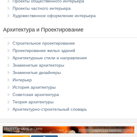
Проекты общественного интерьера
Проекты частного интерьера
Художественное оформление интерьера
Архитектура и Проектирование
Строительное проектирование
Проектирование жилых зданий
Архитектурные стили и направления
Знаменитые архитекторы
Знаменитые дизайнеры
Интерьер
История архитектуры
Советская архитектура
Теория архитектуры
Архитектурно-строительный словарь