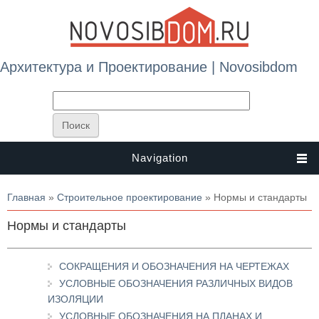
Архитектура и Проектирование | Novosibdom
Navigation
Вы здесь
Главная
»
Строительное проектирование
» Нормы и стандарты
Нормы и стандарты
СОКРАЩЕНИЯ И ОБОЗНАЧЕНИЯ НА ЧЕРТЕЖАХ
УСЛОВНЫЕ ОБОЗНАЧЕНИЯ РАЗЛИЧНЫХ ВИДОВ
ИЗОЛЯЦИИ
УСЛОВНЫЕ ОБОЗНАЧЕНИЯ НА ПЛАНАХ И