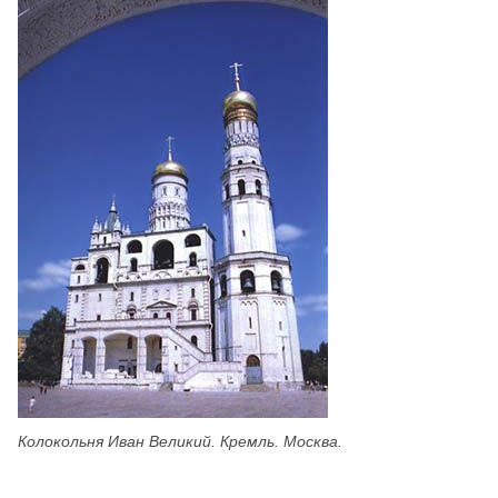
Колокольня Иван Великий. Кремль. Москва.