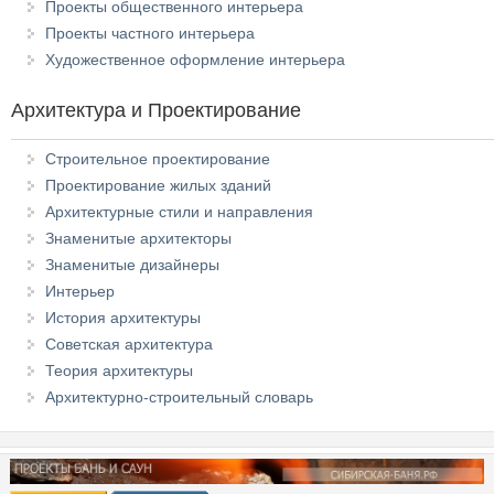
Проекты общественного интерьера
Проекты частного интерьера
Художественное оформление интерьера
Архитектура и Проектирование
Строительное проектирование
Проектирование жилых зданий
Архитектурные стили и направления
Знаменитые архитекторы
Знаменитые дизайнеры
Интерьер
История архитектуры
Советская архитектура
Теория архитектуры
Архитектурно-строительный словарь