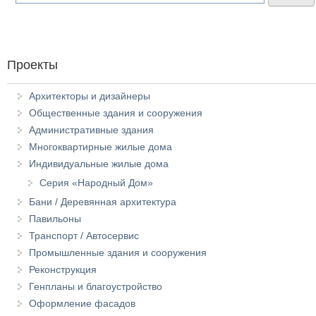
Проекты
Архитекторы и дизайнеры
Общественные здания и сооружения
Административные здания
Многоквартирные жилые дома
Индивидуальные жилые дома
Серия «Народный Дом»
Бани / Деревянная архитектура
Павильоны
Транспорт / Автосервис
Промышленные здания и сооружения
Реконструкция
Генпланы и благоустройство
Оформление фасадов