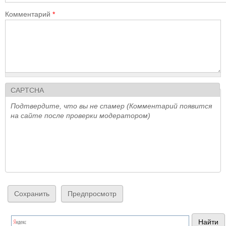
Комментарий
*
CAPTCHA
Подтвердите, что вы не спамер (Комментарий появится
на сайте после проверки модератором)