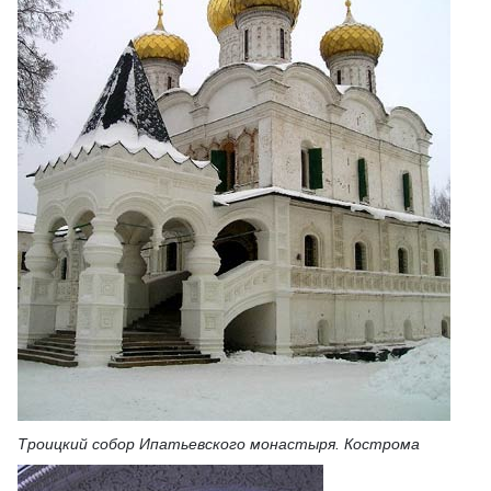
Троицкий собор Ипатьевского монастыря. Кострома