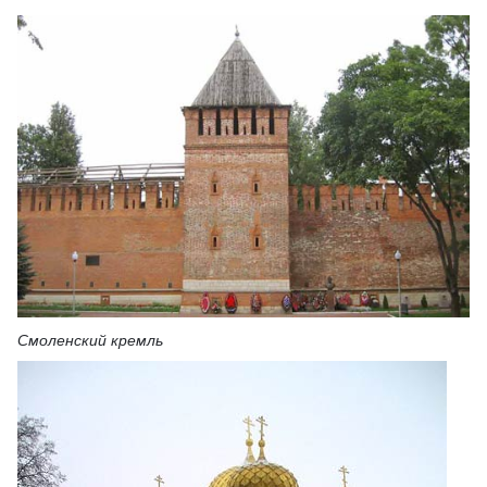
Смоленский кремль