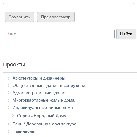
Проекты
Архитекторы и дизайнеры
Общественные здания и сооружения
Административные здания
Многоквартирные жилые дома
Индивидуальные жилые дома
Серия «Народный Дом»
Бани / Деревянная архитектура
Павильоны