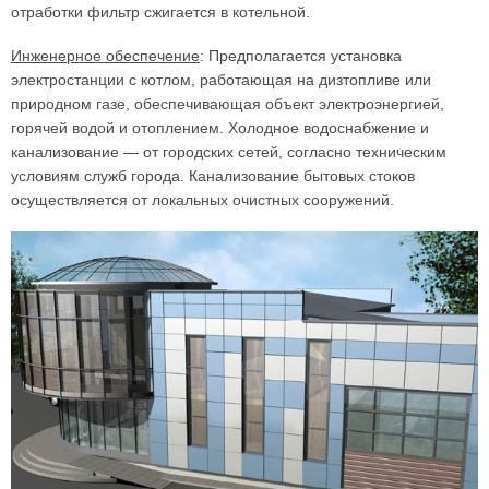
отработки фильтр сжигается в котельной.
Инженерное обеспечение
: Предполагается установка
электростанции с котлом, работающая на дизтопливе или
природном газе, обеспечивающая объект электроэнергией,
горячей водой и отоплением. Холодное водоснабжение и
канализование — от городских сетей, согласно техническим
условиям служб города. Канализование бытовых стоков
осуществляется от локальных очистных сооружений.