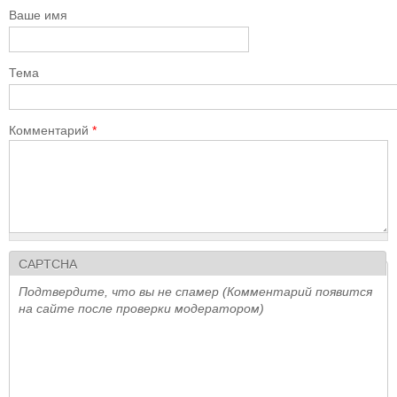
Ваше имя
Тема
Комментарий
*
CAPTCHA
Подтвердите, что вы не спамер (Комментарий появится
на сайте после проверки модератором)